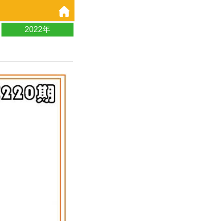
2022年