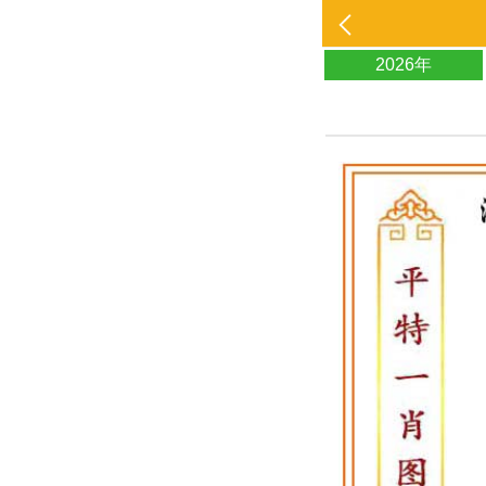
2026年