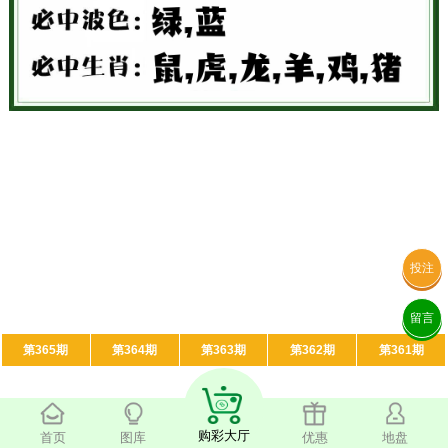
投注
留言
第365期
第364期
第363期
第362期
第361期
购彩大厅
首页
图库
优惠
地盘