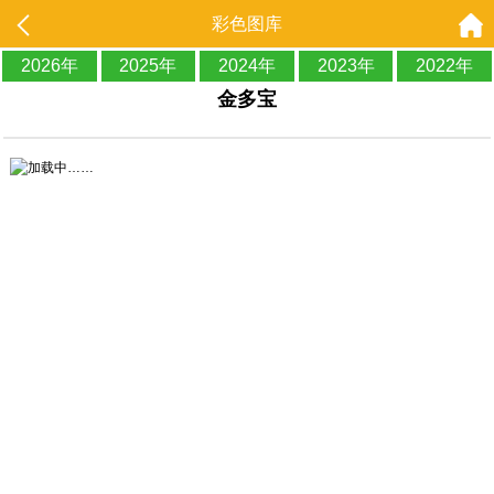
彩色图库
2026年
2025年
2024年
2023年
2022年
金多宝