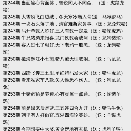
第244期 当面输心背面笑，曾说同人不同命。（送：虎鼠龙
猪）
第245期 大雪纷飞白绒绒，冬天寒冷痛入骨(送：马猴虎马)
第246期 一块石头落了地，清官难断家务事。(送：龙兔蛇猪)
第247期 码开单数人称好,三人有数一定发（送：猪蛇虎鸡）
第248期 牛兄猪弟来报喜,龙门铁数会成河（送：龙狗猪蛇）
第249期 客人过七了就好,天下老鸦一般黑。（送：龙狗猪
蛇）
第250期 搅海翻江小七煎,猪八戒无理取闹。（送：马鼠龙
猪）
第251期 四蹄飞奔三五里,单红特码发大家（送：猪牛虎龙）
第252期 看来私家车八款,矢人惟恐不伤人。（送：狗鼠龙
兔）
第253期 十赌必输是养透,心有灵犀一点通。（送：蛇猪羊
鸡）
第254期 前是绿来后是蓝,三五连四合九开（送：猪马牛兔）
第255期 朝里有人好做官,五湖四海论英雄。（送：羊猴虎
鸡）
第256期 今期想要中大奖,黄金定地有玄机（送：虎狗羊猴）