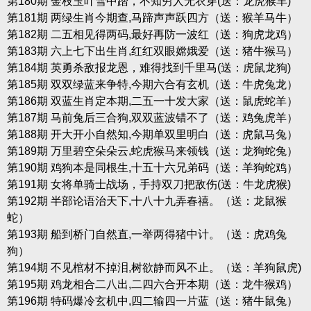
第180期 金枝玉叶雪中踏，不知穷人无衣穿(送：龙虎猴羊)
第181期 两绿生肖今期查,马蹄声声跃四方（送：猴羊马牛）
第182期 二五相见得两码,最好再防一波红（送：狗虎龙鸡）
第183期 六上七下出生肖,红红双眼嫦娥爱（送：猪牛猴马）
第184期 英勇杀敌报龙恩，难得找到千里马(送：虎鼠龙狗)
第185期 双双绿蓝来争特,今期六合有玄机（送：牛虎兔龙）
第186期 双蓝生肖定本期,二五一十发大家（送：鼠虎蛇羊）
第187期 马前兔后三合狗,双双蓝波错不了（送：鸡兔虎羊）
第188期 开大开小自然知,今期单双里明白（送：虎鼠马兔）
第189期 万里碧空朵朵云,蛇虎猴马来领钱（送：龙狗蛇兔）
第190期 鸡狗本是同根生,十五十六兄弟码（送：羊狗蛇鸡）
第191期 女将单骑士战场，手持双刀把敌伤(送：牛龙虎猴)
第192期 半部论语治天下,十八十九弄春禧。（送：龙鼠猴
蛇）
第193期 船到桥门自然直,一举两得猪中计。（送：虎鸡兔
狗）
第194期 不见棺材不掉泪,树欲静而风不止。（送：羊狗鼠虎)
第195期 鸡龙相合二八出,二四六合开本期（送：龙牛猴鸡）
第196期 特码爆冷玄机中,四二输四一片蓝（送：猪牛鼠兔）