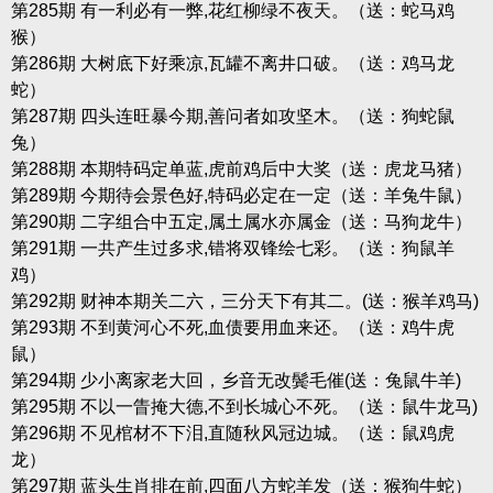
第285期 有一利必有一弊,花红柳绿不夜天。（送：蛇马鸡
猴）
第286期 大树底下好乘凉,瓦罐不离井口破。（送：鸡马龙
蛇）
第287期 四头连旺暴今期,善问者如攻坚木。（送：狗蛇鼠
兔）
第288期 本期特码定单蓝,虎前鸡后中大奖（送：虎龙马猪）
第289期 今期待会景色好,特码必定在一定（送：羊兔牛鼠）
第290期 二字组合中五定,属土属水亦属金（送：马狗龙牛）
第291期 一共产生过多求,错将双锋绘七彩。（送：狗鼠羊
鸡）
第292期 财神本期关二六，三分天下有其二。(送：猴羊鸡马)
第293期 不到黄河心不死,血债要用血来还。（送：鸡牛虎
鼠）
第294期 少小离家老大回，乡音无改鬓毛催(送：兔鼠牛羊)
第295期 不以一眚掩大德,不到长城心不死。（送：鼠牛龙马)
第296期 不见棺材不下泪,直随秋风冠边城。（送：鼠鸡虎
龙）
第297期 蓝头生肖排在前,四面八方蛇羊发（送：猴狗牛蛇）