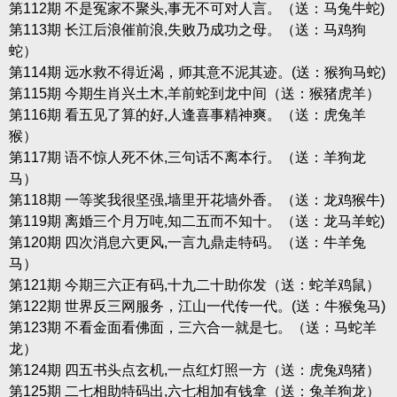
第112期 不是冤家不聚头,事无不可对人言。（送：马兔牛蛇)
第113期 长江后浪催前浪,失败乃成功之母。（送：马鸡狗
蛇）
第114期 远水救不得近渴，师其意不泥其迹。(送：猴狗马蛇)
第115期 今期生肖兴土木,羊前蛇到龙中间（送：猴猪虎羊）
第116期 看五见了算的好,人逢喜事精神爽。（送：虎兔羊
猴）
第117期 语不惊人死不休,三句话不离本行。（送：羊狗龙
马）
第118期 一等奖我很坚强,墙里开花墙外香。（送：龙鸡猴牛)
第119期 离婚三个月万吨,知二五而不知十。（送：龙马羊蛇)
第120期 四次消息六更风,一言九鼎走特码。（送：牛羊兔
马）
第121期 今期三六正有码,十九二十助你发（送：蛇羊鸡鼠）
第122期 世界反三网服务，江山一代传一代。(送：牛猴兔马)
第123期 不看金面看佛面，三六合一就是七。（送：马蛇羊
龙）
第124期 四五书头点玄机,一点红灯照一方（送：虎兔鸡猪）
第125期 二七相助特码出,六七相加有钱拿（送：兔羊狗龙）