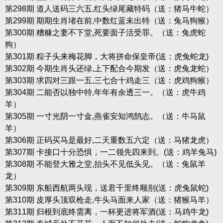
第298期 道人送码三六五,红头绿尾藏特码（送：猪马牛蛇）
第299期 期期生肖堵在前,中数红蓝未出特（送：兔马狗猴）
第300期 糟糠之妻不下堂,死要面子活受罪。（送：兔虎蛇
狗）
第301期 粽子头来梅花脚，大将拼命保皇帝(送：虎兔蛇龙)
第302期 今期生肖头还绿,上下配合今期发（送：虎兔龙蛇）
第303期 求四对三跟一五,三七合十鸡走三（送：虎鸡狗猴）
第304期 二能否以独中特,年年有余透三一。（送：虎牛鸡
羊）
第305期 一寸光阴一寸金,燕雀安知鸿鹄志。（送：牛马鼠
羊）
第306期 正码买马是最好,二天重数五六定（送：马猪龙虎）
第307期 卡接口十分恐惧，一二领先四来到。(送：鸡羊兔马)
第308期 不能登大雅之堂,抬头不见低头见。（送：兔鼠羊
龙）
第309期 东船西航两头现，送君千里终顺别(送：虎兔鼠蛇)
第310期 皮厚头顶双枪走,牛头马面来人家（送：猪猴马羊）
第311期 归根到底终需离，一杯更进将军酒(送：马鸡牛龙)