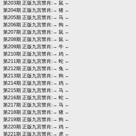
第203期 正版九宫禁肖:→ 鼠 ←
第204期 正版九宫禁肖:→ 猪 ←
第205期 正版九宮禁肖:→ 马 ←
第206期 正版九宫禁肖:→ 狗 ←
第207期 正版九宫禁肖:→ 鼠 ←
第208期 正版九宮禁肖:→ 鼠 ←
第209期 正版九宫禁肖:→ 牛 ←
第210期 正版九宮禁肖:→ 鸡 ←
第211期 正版九宮禁肖:→ 蛇 ←
第212期 正版九宫禁肖:→ 兔 ←
第213期 正版九宫禁肖:→ 狗 ←
第214期 正版九宫禁肖:→ 鸡 ←
第215期 正版九宫禁肖:→ 马 ←
第216期 正版九宮禁肖:→ 蛇 ←
第217期 正版九宮禁肖:→ 马 ←
第218期 正版九宫禁肖:→ 猪 ←
第219期 正版九宫禁肖:→ 狗 ←
第220期 正版九宮禁肖:→ 鸡 ←
第221期 正版九宫禁肖:→ 虎 ←