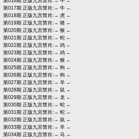
第016期 正版九宮禁肖:→ 牛 ←
第017期 正版九宫禁肖:→ 牛 ←
第018期 正版九宫禁肖:→ 虎 ←
第019期 正版九宫禁肖:→ 猪 ←
第020期 正版九宮禁肖:→ 猴 ←
第021期 正版九宮禁肖:→ 蛇 ←
第022期 正版九宫禁肖:→ 鸡 ←
第023期 正版九宮禁肖:→ 鸡 ←
第024期 正版九宮禁肖:→ 猴 ←
第025期 正版九宮禁肖:→ 狗 ←
第026期 正版九宮禁肖:→ 狗 ←
第027期 正版九宫禁肖:→ 羊 ←
第028期 正版九宮禁肖:→ 鼠 ←
第029期 正版九宮禁肖:→ 龙 ←
第030期 正版九宫禁肖:→ 蛇 ←
第031期 正版九宮禁肖:→ 蛇 ←
第032期 正版九宮禁肖:→ 鼠 ←
第033期 正版九宮禁肖:→ 羊 ←
第034期 正版九宫禁肖:→ 马 ←