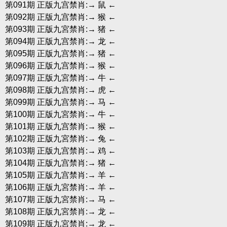
第091期 正版九宫禁肖:→ 鼠 ←
第092期 正版九宫禁肖:→ 猴 ←
第093期 正版九宮禁肖:→ 猪 ←
第094期 正版九宫禁肖:→ 龙 ←
第095期 正版九宫禁肖:→ 猪 ←
第096期 正版九宫禁肖:→ 猴 ←
第097期 正版九宮禁肖:→ 牛 ←
第098期 正版九宫禁肖:→ 虎 ←
第099期 正版九宫禁肖:→ 马 ←
第100期 正版九宮禁肖:→ 牛 ←
第101期 正版九宫禁肖:→ 猴 ←
第102期 正版九宮禁肖:→ 兔 ←
第103期 正版九宫禁肖:→ 鸡 ←
第104期 正版九宫禁肖:→ 猪 ←
第105期 正版九宫禁肖:→ 羊 ←
第106期 正版九宮禁肖:→ 羊 ←
第107期 正版九宮禁肖:→ 马 ←
第108期 正版九宮禁肖:→ 龙 ←
第109期 正版九宮禁肖:→ 龙 ←