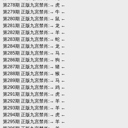
第278期 正版九宮禁肖:→ 虎 ←
第279期 正版九宮禁肖:→ 牛 ←
第280期 正版九宮禁肖:→ 鼠 ←
第281期 正版九宫禁肖:→ 龙 ←
第282期 正版九宫禁肖:→ 羊 ←
第283期 正版九宫禁肖:→ 蛇 ←
第284期 正版九宫禁肖:→ 龙 ←
第285期 正版九宫禁肖:→ 马 ←
第286期 正版九宮禁肖:→ 狗 ←
第287期 正版九宫禁肖:→ 猪 ←
第288期 正版九宫禁肖:→ 猴 ←
第289期 正版九宮禁肖:→ 马 ←
第290期 正版九宫禁肖:→ 鸡 ←
第291期 正版九宫禁肖:→ 虎 ←
第292期 正版九宮禁肖:→ 羊 ←
第293期 正版九宮禁肖:→ 羊 ←
第294期 正版九宮禁肖:→ 虎 ←
第295期 正版九宫禁肖:→ 羊 ←