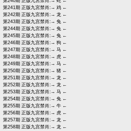
第240期 正版九宮禁肖:→ 蛇 ←
第241期 正版九宮禁肖:→ 鸡 ←
第242期 正版九宮禁肖:→ 龙 ←
第243期 正版九宫禁肖:→ 兔 ←
第244期 正版九宮禁肖:→ 兔 ←
第245期 正版九宫禁肖:→ 兔 ←
第246期 正版九宫禁肖:→ 狗 ←
第247期 正版九宫禁肖:→ 马 ←
第248期 正版九宮禁肖:→ 虎 ←
第249期 正版九宮禁肖:→ 马 ←
第250期 正版九宫禁肖:→ 猪 ←
第251期 正版九宫禁肖:→ 龙 ←
第252期 正版九宫禁肖:→ 龙 ←
第253期 正版九宫禁肖:→ 马 ←
第254期 正版九宮禁肖:→ 兔 ←
第255期 正版九宫禁肖:→ 牛 ←
第256期 正版九宮禁肖:→ 虎 ←
第257期 正版九宮禁肖:→ 龙 ←
第258期 正版九宫禁肖:→ 龙 ←