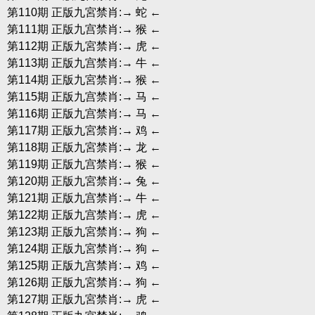
第110期 正版九宮禁肖:→ 蛇 ←
第111期 正版九宫禁肖:→ 猴 ←
第112期 正版九宮禁肖:→ 虎 ←
第113期 正版九宫禁肖:→ 牛 ←
第114期 正版九宮禁肖:→ 猴 ←
第115期 正版九宫禁肖:→ 马 ←
第116期 正版九宫禁肖:→ 马 ←
第117期 正版九宮禁肖:→ 鸡 ←
第118期 正版九宮禁肖:→ 龙 ←
第119期 正版九宫禁肖:→ 猴 ←
第120期 正版九宮禁肖:→ 兔 ←
第121期 正版九宫禁肖:→ 牛 ←
第122期 正版九宫禁肖:→ 虎 ←
第123期 正版九宮禁肖:→ 狗 ←
第124期 正版九宮禁肖:→ 狗 ←
第125期 正版九宫禁肖:→ 鸡 ←
第126期 正版九宮禁肖:→ 狗 ←
第127期 正版九宮禁肖:→ 虎 ←