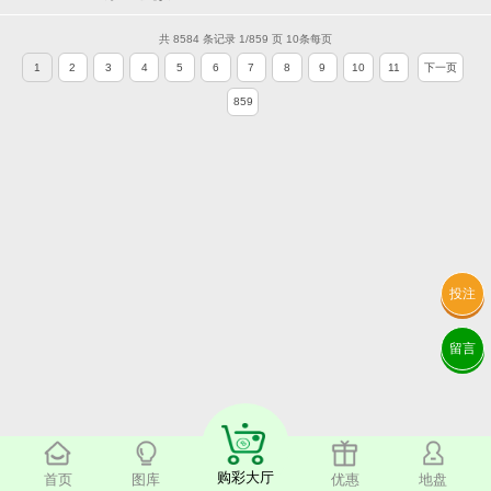
共 8584 条记录 1/859 页 10条每页
1
2
3
4
5
6
7
8
9
10
11
下一页
859
投注
留言
购彩大厅
首页
图库
优惠
地盘