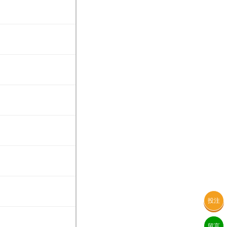
投注
留言