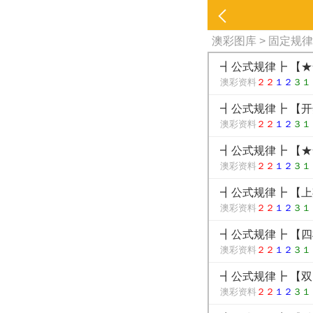
澳彩图库
> 固定规
┫公式规律┣ 【
澳彩资料
２２
１２
３１
┫公式规律┣ 【
澳彩资料
２２
１２
３１
┫公式规律┣ 【
澳彩资料
２２
１２
３１
┫公式规律┣ 【
澳彩资料
２２
１２
３１
┫公式规律┣ 【
澳彩资料
２２
１２
３１
┫公式规律┣ 【
澳彩资料
２２
１２
３１