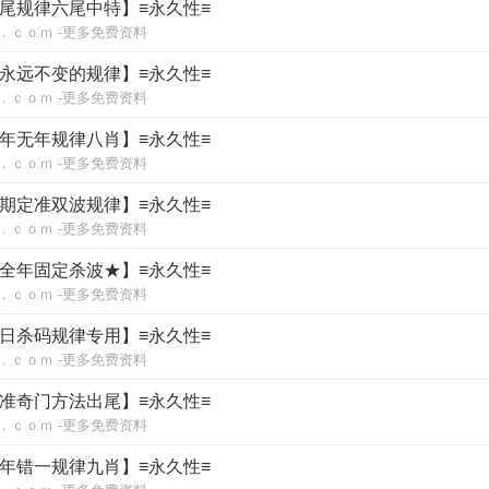
对尾规律六尾中特】≡永久性≡
．ｃｏｍ -更多免费资料
★永远不变的规律】≡永久性≡
．ｃｏｍ -更多免费资料
今年无年规律八肖】≡永久性≡
．ｃｏｍ -更多免费资料
日期定准双波规律】≡永久性≡
．ｃｏｍ -更多免费资料
★全年固定杀波★】≡永久性≡
．ｃｏｍ -更多免费资料
肖日杀码规律专用】≡永久性≡
．ｃｏｍ -更多免费资料
精准奇门方法出尾】≡永久性≡
．ｃｏｍ -更多免费资料
今年错一规律九肖】≡永久性≡