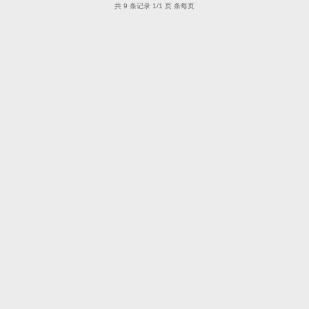
共 9 条记录 1/1 页 条每页