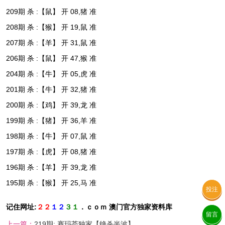
209期 杀 :【鼠】 开 08,猪 准
208期 杀 :【猴】 开 19,鼠 准
207期 杀 :【羊】 开 31,鼠 准
206期 杀 :【鼠】 开 47,猴 准
204期 杀 :【牛】 开 05,虎 准
201期 杀 :【牛】 开 32,猪 准
200期 杀 :【鸡】 开 39,龙 准
199期 杀 :【猪】 开 36,羊 准
198期 杀 :【牛】 开 07,鼠 准
197期 杀 :【虎】 开 08,猪 准
196期 杀 :【羊】 开 39,龙 准
195期 杀 :【猴】 开 25,马 准
投注
记住网址:
２２
１２
３１
．ｃｏｍ 澳门官方独家资料库
留言
上一篇：
219期: 赛玛荟独家【绝杀半波】