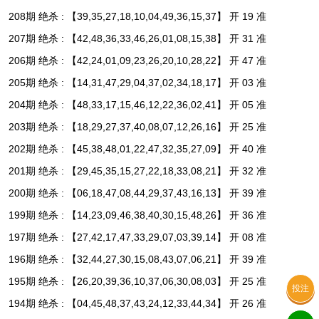
208期 绝杀 : 【39,35,27,18,10,04,49,36,15,37】 开 19 准
207期 绝杀 : 【42,48,36,33,46,26,01,08,15,38】 开 31 准
206期 绝杀 : 【42,24,01,09,23,26,20,10,28,22】 开 47 准
205期 绝杀 : 【14,31,47,29,04,37,02,34,18,17】 开 03 准
204期 绝杀 : 【48,33,17,15,46,12,22,36,02,41】 开 05 准
203期 绝杀 : 【18,29,27,37,40,08,07,12,26,16】 开 25 准
202期 绝杀 : 【45,38,48,01,22,47,32,35,27,09】 开 40 准
201期 绝杀 : 【29,45,35,15,27,22,18,33,08,21】 开 32 准
200期 绝杀 : 【06,18,47,08,44,29,37,43,16,13】 开 39 准
199期 绝杀 : 【14,23,09,46,38,40,30,15,48,26】 开 36 准
197期 绝杀 : 【27,42,17,47,33,29,07,03,39,14】 开 08 准
196期 绝杀 : 【32,44,27,30,15,08,43,07,06,21】 开 39 准
195期 绝杀 : 【26,20,39,36,10,37,06,30,08,03】 开 25 准
投注
194期 绝杀 : 【04,45,48,37,43,24,12,33,44,34】 开 26 准