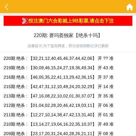
投注澳门六合彩就上9B彩票,请点击下注
220期: 赛玛荟独家【绝杀十玛】
温馨提示:为了提高网速，部分连错期数记录已删除
220期 绝杀 : 【32,21,12,40,45,46,37,44,42,06】 开 ?? 准
219期 绝杀 : 【30,09,46,15,24,27,19,36,49,34】 开 43 准
216期 绝杀 : 【46,05,35,22,41,13,29,42,36,15】 开 37 准
215期 绝杀 : 【42,47,31,12,10,49,24,20,32,29】 开 14 准
213期 绝杀 : 【47,16,08,22,10,02,01,30,37,07】 开 35 准
212期 绝杀 : 【01,04,02,28,20,46,42,18,03,11】 开 06 准
211期 绝杀 : 【12,27,10,14,38,47,42,13,31,40】 开 01 准
210期 绝杀 : 【13,14,27,19,04,16,22,35,10,37】 开 49 准
209期 绝杀 : 【23,17,20,31,24,40,28,26,21,11】 开 08 准